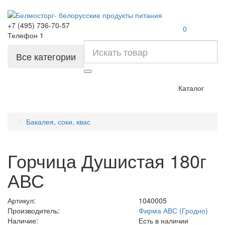
+7 (495) 736-70-57
0
Телефон 1
Все категории
Каталог
Бакалея, соки, квас
Горчица Душистая 180г
АВС
Артикул:
1040005
Производитель:
Фирма АВС (Гродно)
Наличие:
Есть в наличии