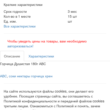
Краткие характеристики
Срок годности
3 мес
Кол-во в 1 месте
15 шт
Ед. изм.
шт
Все характеристики
Чтобы увидеть цены на товары, вам необходимо
авторизоваться!
Описание
Характеристики
Горчица Душистая 180г АВС
АВС
,
соки нектары горчица хрен
На сайте используются файлы cookies, они делают его
удобнее. Посещая страницы сайта, вы соглашаетесь с
Политикой конфиденциальности и передачей файлов cookies
третьим лицам. Ознакомиться с Политикой и понять, зачем