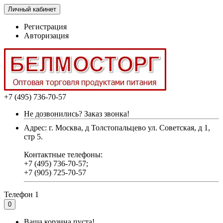
Личный кабинет
Регистрация
Авторизация
+7 (495) 736-70-57
Не дозвонились? Заказ звонка!
Адрес: г. Москва, д Толстопальцево ул. Советская, д 1,
стр 5.
Контактные телефоны:
+7 (495) 736-70-57;
+7 (905) 725-70-57
Телефон 1
0
Ваша корзина пуста!