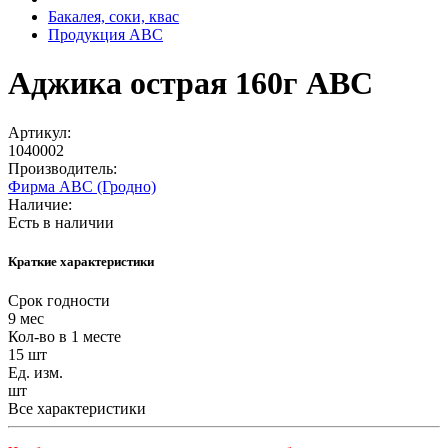
Бакалея, соки, квас
Продукция АВС
Аджика острая 160г АВС
Артикул:
1040002
Производитель:
Фирма АВС (Гродно)
Наличие:
Есть в наличии
Краткие характеристики
Срок годности
9 мес
Кол-во в 1 месте
15 шт
Ед. изм.
шт
Все характеристики