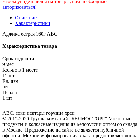
Чтобы увидеть цены на товары, вам необходимо
авторизоваться!
Описание
Характеристики
Аджика острая 160г АВС
Характеристика товара
Срок годности
9 мес
Кол-во в 1 месте
15 шт
Ед. изм.
шт
Цена за
1 шт
АВС
,
соки нектары горчица хрен
© 2015-2026 Группа компаний "БЕЛМОСТОРГ" Молочные
продукты и колбасные изделия из Белоруссии оптом со склада
в Москве. Предложение на сайте не является публичной
офертой. Механизм формирования заказа предоставляет лишь