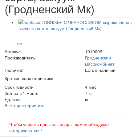
(Гродненский Мк)
Артикул:
1010006
Производитель:
Гродненский
мясокомбинат
Наличие:
Есть в наличии
Краткие характеристики
Срок годности
4 мес
Кол-во в 1 месте
7 кг
Ед. изм.
кг
Все характеристики
Чтобы увидеть цены на товары, вам необходимо
авторизоваться!