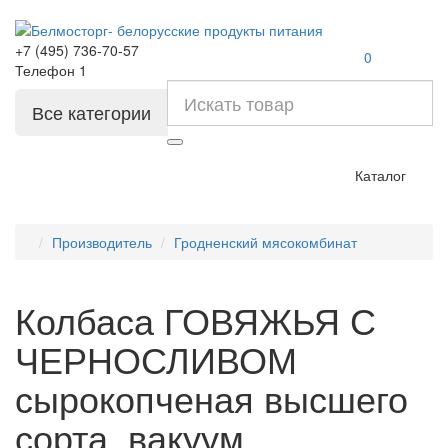
+7 (495) 736-70-57
0
Телефон 1
Все категории
Каталог
Производитель
Гродненский мясокомбинат
Колбаса ГОВЯЖЬЯ С
ЧЕРНОСЛИВОМ
сырокопченая высшего
сорта, вакуум