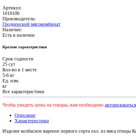
Артикул:
1010100
Производитель:
Гродненский мясокомбинат
Наличие:
Есть в наличии
Краткие характеристики
Срок годности
25 сут
Кол-во в 1 месте
5-6 кг
Ед. изм.
кг
Все характеристики
Чтобы увидеть цены на товары, вам необходимо
авторизоваться
Описание
Характеристики
Изделие колбасное вареное первого сорта охл. из мяса пти