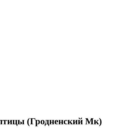
птицы (Гродненский Мк)