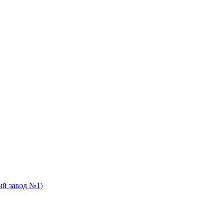
й завод №1)