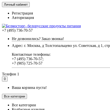
Личный кабинет
Регистрация
Авторизация
+7 (495) 736-70-57
Не дозвонились? Заказ звонка!
Адрес: г. Москва, д Толстопальцево ул. Советская, д 1, стр
Контактные телефоны:
+7 (495) 736-70-57;
+7 (905) 725-70-57
Телефон 1
0
Ваша корзина пуста!
Все категории
Все категории
Колбасные изделия