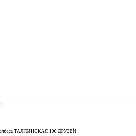
!
цы Колбаса ТАЛЛИНСКАЯ 100 ДРУЗЕЙ