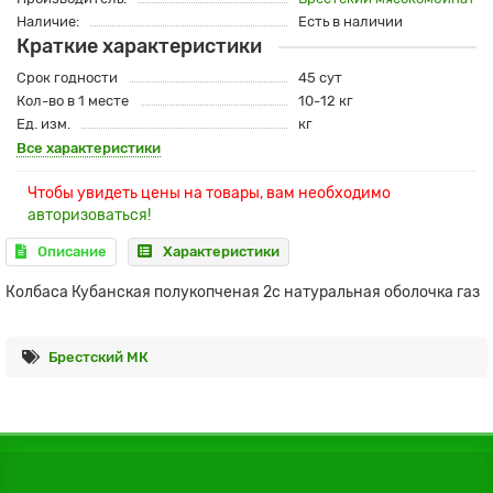
Наличие:
Есть в наличии
Краткие характеристики
Срок годности
45 сут
Кол-во в 1 месте
10-12 кг
Ед. изм.
кг
Все характеристики
Чтобы увидеть цены на товары, вам необходимо
авторизоваться!
Описание
Характеристики
Колбаса Кубанская полукопченая 2с натуральная оболочка газ
Брестский МК