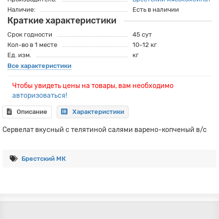
Наличие:
Есть в наличии
Краткие характеристики
Срок годности
45 сут
Кол-во в 1 месте
10-12 кг
Ед. изм.
кг
Все характеристики
Чтобы увидеть цены на товары, вам необходимо
авторизоваться!
Описание
Характеристики
Сервелат вкусный с телятиной салями варено-копченый в/с
Брестский МК