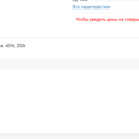
Все характеристики
Чтобы увидеть цены на товар
ж. 45%, 250г