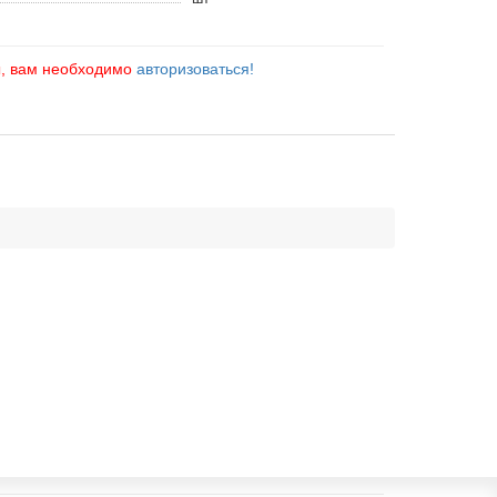
ы, вам необходимо
авторизоваться!