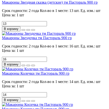
Макароны Звездная сказка (детские) тм Пастораль 900 гр
Срок годности:
2 года
Кол-во в 1 месте:
13 шт.
Ед. изм.:
шт
Цена за:
1 шт
В корзину
Макароны Звездочка тм Пастораль 900 гр
Срок годности:
2 года
Кол-во в 1 месте:
16 шт.
Ед. изм.:
шт
Цена за:
1 шт
В корзину
Макароны Колечки тм Пастораль 900 гр
Срок годности:
2 года
Кол-во в 1 месте:
14 шт.
Ед. изм.:
шт
Цена за:
1 шт
В корзину
Макароны Косичка тм Пастораль 900 гр