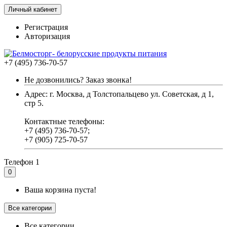
Личный кабинет
Регистрация
Авторизация
+7 (495) 736-70-57
Не дозвонились? Заказ звонка!
Адрес: г. Москва, д Толстопальцево ул. Советская, д 1,
стр 5.
Контактные телефоны:
+7 (495) 736-70-57;
+7 (905) 725-70-57
Телефон 1
0
Ваша корзина пуста!
Все категории
Все категории