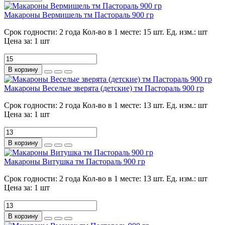
Макароны Вермишель тм Пастораль 900 гр
Срок годности:
2 года
Кол-во в 1 месте:
15 шт.
Ед. изм.:
шт
Цена за:
1 шт
В корзину
Макароны Веселые зверята (детские) тм Пастораль 900 гр
Срок годности:
2 года
Кол-во в 1 месте:
13 шт.
Ед. изм.:
шт
Цена за:
1 шт
В корзину
Макароны Витушка тм Пастораль 900 гр
Срок годности:
2 года
Кол-во в 1 месте:
13 шт.
Ед. изм.:
шт
Цена за:
1 шт
В корзину