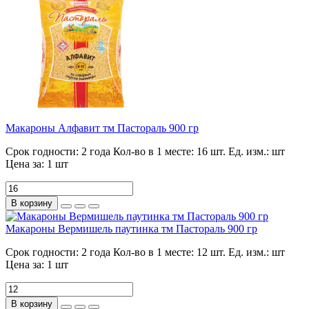
Макароны Алфавит тм Пастораль 900 гр
Срок годности:
2 года
Кол-во в 1 месте:
16 шт.
Ед. изм.:
шт
Цена за:
1 шт
В корзину
Макароны Вермишель паутинка тм Пастораль 900 гр
Срок годности:
2 года
Кол-во в 1 месте:
12 шт.
Ед. изм.:
шт
Цена за:
1 шт
В корзину