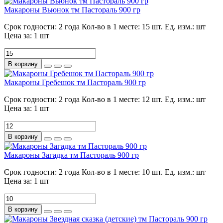
Макароны Вьюнок тм Пастораль 900 гр
Срок годности:
2 года
Кол-во в 1 месте:
15 шт.
Ед. изм.:
шт
Цена за:
1 шт
В корзину
Макароны Гребешок тм Пастораль 900 гр
Срок годности:
2 года
Кол-во в 1 месте:
12 шт.
Ед. изм.:
шт
Цена за:
1 шт
В корзину
Макароны Загадка тм Пастораль 900 гр
Срок годности:
2 года
Кол-во в 1 месте:
10 шт.
Ед. изм.:
шт
Цена за:
1 шт
В корзину