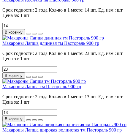
Срок годности:
2 года
Кол-во в 1 месте:
14 шт.
Ед. изм.:
шт
Цена за:
1 шт
В корзину
Макароны Лапша длинная тм Пастораль 900 гр
Срок годности:
2 года
Кол-во в 1 месте:
23 шт.
Ед. изм.:
шт
Цена за:
1 шт
В корзину
Макароны Лапша тм Пастораль 900 гр
Срок годности:
2 года
Кол-во в 1 месте:
13 шт.
Ед. изм.:
шт
Цена за:
1 шт
В корзину
Макароны Лапша широкая волнистая тм Пастораль 900 гр