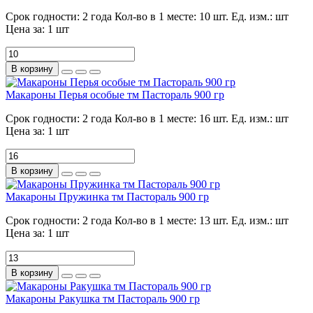
Срок годности:
2 года
Кол-во в 1 месте:
10 шт.
Ед. изм.:
шт
Цена за:
1 шт
В корзину
Макароны Перья особые тм Пастораль 900 гр
Срок годности:
2 года
Кол-во в 1 месте:
16 шт.
Ед. изм.:
шт
Цена за:
1 шт
В корзину
Макароны Пружинка тм Пастораль 900 гр
Срок годности:
2 года
Кол-во в 1 месте:
13 шт.
Ед. изм.:
шт
Цена за:
1 шт
В корзину
Макароны Ракушка тм Пастораль 900 гр