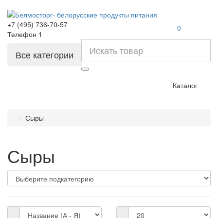
+7 (495) 736-70-57
0
Телефон 1
Все категории
Каталог
Сыры
Сыры