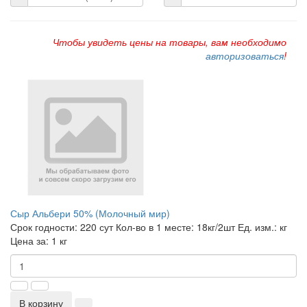
Чтобы увидеть цены на товары, вам необходимо
авторизоваться
!
Сыр Альбери 50% (Молочный мир)
Срок годности:
220 сут
Кол-во в 1 месте:
18кг/2шт
Ед. изм.:
кг
Цена за:
1 кг
В корзину