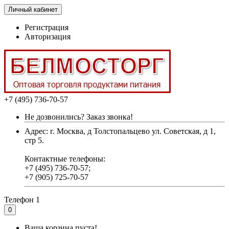
Личный кабинет
Регистрация
Авторизация
+7 (495) 736-70-57
Не дозвонились? Заказ звонка!
Адрес: г. Москва, д Толстопальцево ул. Советская, д 1,
стр 5.
Контактные телефоны:
+7 (495) 736-70-57;
+7 (905) 725-70-57
Телефон 1
0
Ваша корзина пуста!