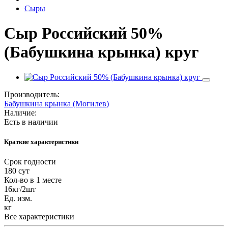
Сыры
Сыр Российский 50%
(Бабушкина крынка) круг
Производитель:
Бабушкина крынка (Могилев)
Наличие:
Есть в наличии
Краткие характеристики
Срок годности
180 сут
Кол-во в 1 месте
16кг/2шт
Ед. изм.
кг
Все характеристики