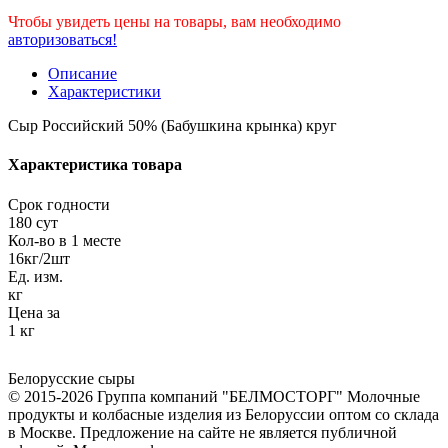
Чтобы увидеть цены на товары, вам необходимо
авторизоваться!
Описание
Характеристики
Сыр Российский 50% (Бабушкина крынка) круг
Характеристика товара
Срок годности
180 сут
Кол-во в 1 месте
16кг/2шт
Ед. изм.
кг
Цена за
1 кг
Белорусские сыры
© 2015-2026 Группа компаний "БЕЛМОСТОРГ" Молочные
продукты и колбасные изделия из Белоруссии оптом со склада
в Москве. Предложение на сайте не является публичной