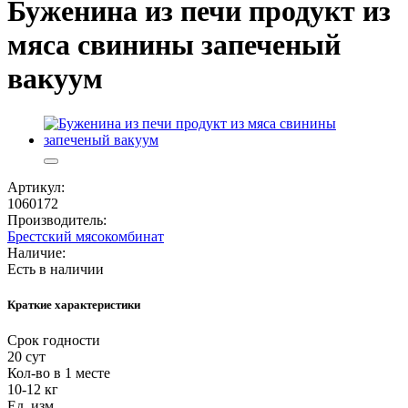
Буженина из печи продукт из
мяса свинины запеченый
вакуум
Артикул:
1060172
Производитель:
Брестский мясокомбинат
Наличие:
Есть в наличии
Краткие характеристики
Срок годности
20 сут
Кол-во в 1 месте
10-12 кг
Ед. изм.