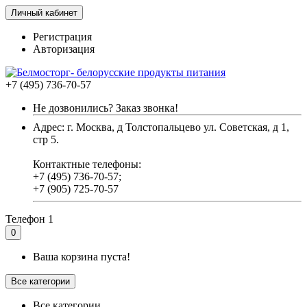
Личный кабинет
Регистрация
Авторизация
+7 (495) 736-70-57
Не дозвонились? Заказ звонка!
Адрес: г. Москва, д Толстопальцево ул. Советская, д 1,
стр 5.
Контактные телефоны:
+7 (495) 736-70-57;
+7 (905) 725-70-57
Телефон 1
0
Ваша корзина пуста!
Все категории
Все категории