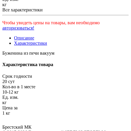
кг
Все характеристики
Чтобы увидеть цены на товары, вам необходимо
авторизоваться!
Описание
Характеристики
Буженина из печи вакуум
Характеристика товара
Срок годности
20 сут
Кол-во в 1 месте
10-12 кг
Ед. изм.
кг
Цена за
1 кг
Брестский МК