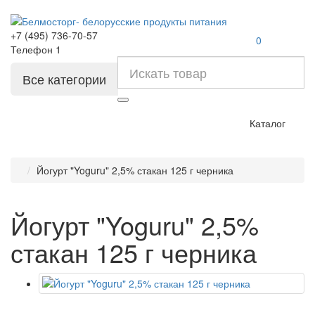
+7 (495) 736-70-57
0
Телефон 1
Все категории
Каталог
Йогурт "Yoguru" 2,5% стакан 125 г черника
Йогурт "Yoguru" 2,5%
стакан 125 г черника