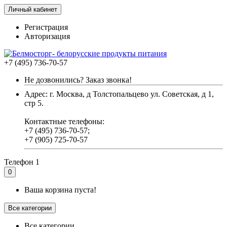
Личный кабинет
Регистрация
Авторизация
+7 (495) 736-70-57
Не дозвонились? Заказ звонка!
Адрес: г. Москва, д Толстопальцево ул. Советская, д 1,
стр 5.
Контактные телефоны:
+7 (495) 736-70-57;
+7 (905) 725-70-57
Телефон 1
0
Ваша корзина пуста!
Все категории
Все категории