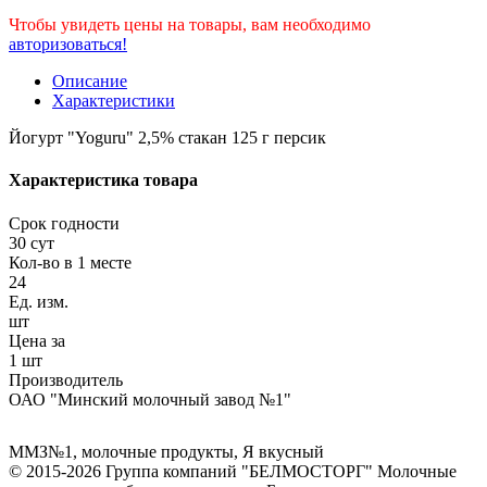
Чтобы увидеть цены на товары, вам необходимо
авторизоваться!
Описание
Характеристики
Йогурт "Yoguru" 2,5% стакан 125 г персик
Характеристика товара
Срок годности
30 сут
Кол-во в 1 месте
24
Ед. изм.
шт
Цена за
1 шт
Производитель
ОАО "Минский молочный завод №1"
ММЗ№1
,
молочные продукты
,
Я вкусный
© 2015-2026 Группа компаний "БЕЛМОСТОРГ" Молочные