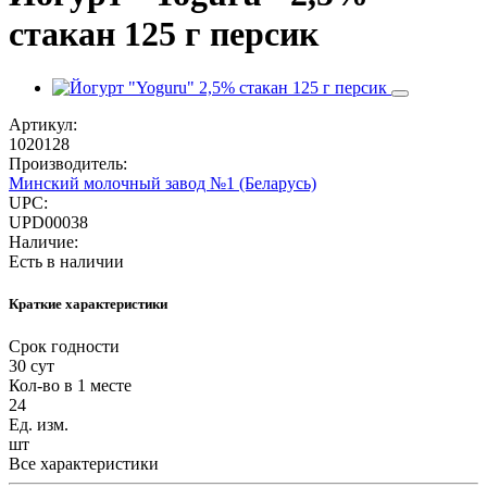
стакан 125 г персик
Артикул:
1020128
Производитель:
Минский молочный завод №1 (Беларусь)
UPC:
UPD00038
Наличие:
Есть в наличии
Краткие характеристики
Срок годности
30 сут
Кол-во в 1 месте
24
Ед. изм.
шт
Все характеристики