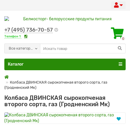
+7 (495) 736-70-57
Телефон 1
0
Все категории
Каталог
Колбаса ДВИНСКАЯ сырокопченая второго сорта, газ
(Гродненский Мк)
Колбаса ДВИНСКАЯ сырокопченая
второго сорта, газ (Гродненский Мк)