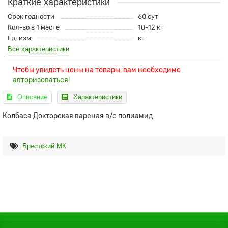
Краткие характеристики
Срок годности
60 сут
Кол-во в 1 месте
10-12 кг
Ед. изм.
кг
Все характеристики
Чтобы увидеть цены на товары, вам необходимо
авторизоваться!
Описание
Характеристики
Колбаса Докторская вареная в/с полиамид
Брестский МК