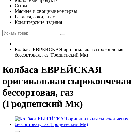
Молочные продукты
Сыры
Мясные и овощные консервы
Бакалея, соки, квас
Кондитерские изделия
Колбаса ЕВРЕЙСКАЯ оригинальная сырокопченая
бессортовая, газ (Гродненский Мк)
Колбаса ЕВРЕЙСКАЯ
оригинальная сырокопченая
бессортовая, газ
(Гродненский Мк)