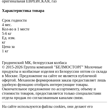
оригинальная ЕВРЕЙСКАЯ, газ
Характеристика товара
Срок годности
4 мес.
Кол-во в 1 месте
5-6 кг
Ед. изм.
кг
Цена за
1 кг
Гродненский МК
,
белорусская колбаса
© 2015-2026 Группа компаний "БЕЛМОСТОРГ" Молочные
продукты и колбасные изделия из Белоруссии оптом со склада
в Москве. Предложение на сайте не является публичной
офертой. Механизм формирования заказа предоставляет лишь
удобную функцию отобрать интересующие товары.
Окончательное предложение по ассортименту, объему и
стоимости товаров, предоставляется только специалистами
отдела продаж по согласованным каналам связи.
На сайте используются файлы cookies, они делают его