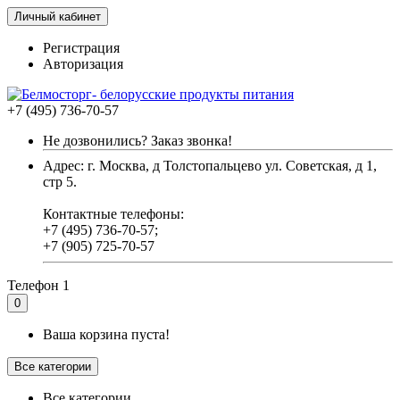
Личный кабинет
Регистрация
Авторизация
+7 (495) 736-70-57
Не дозвонились? Заказ звонка!
Адрес: г. Москва, д Толстопальцево ул. Советская, д 1,
стр 5.
Контактные телефоны:
+7 (495) 736-70-57;
+7 (905) 725-70-57
Телефон 1
0
Ваша корзина пуста!
Все категории
Все категории