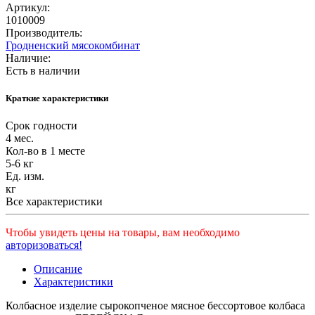
Артикул:
1010009
Производитель:
Гродненский мясокомбинат
Наличие:
Есть в наличии
Краткие характеристики
Срок годности
4 мес.
Кол-во в 1 месте
5-6 кг
Ед. изм.
кг
Все характеристики
Чтобы увидеть цены на товары, вам необходимо
авторизоваться!
Описание
Характеристики
Колбасное изделие сырокопченое мясное бессортовое колбаса