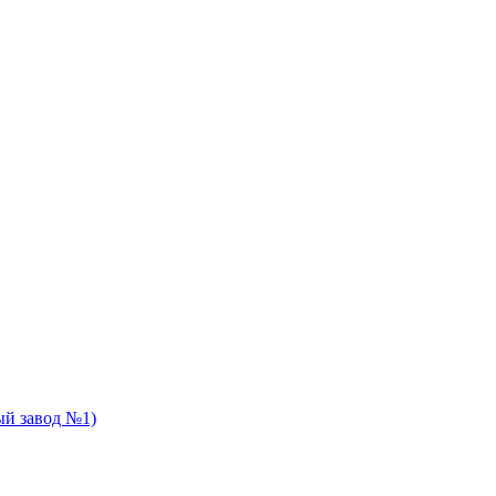
й завод №1)