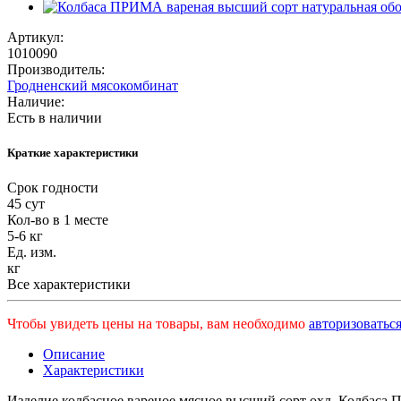
Артикул:
1010090
Производитель:
Гродненский мясокомбинат
Наличие:
Есть в наличии
Краткие характеристики
Срок годности
45 сут
Кол-во в 1 месте
5-6 кг
Ед. изм.
кг
Все характеристики
Чтобы увидеть цены на товары, вам необходимо
авторизоваться
Описание
Характеристики
Изделие колбасное вареное мясное высший сорт охл. Колбаса 