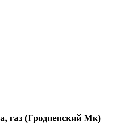
, газ (Гродненский Мк)