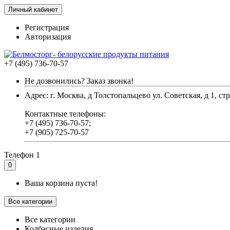
Личный кабинет
Регистрация
Авторизация
+7 (495) 736-70-57
Не дозвонились? Заказ звонка!
Адрес: г. Москва, д Толстопальцево ул. Советская, д 1, стр
Контактные телефоны:
+7 (495) 736-70-57;
+7 (905) 725-70-57
Телефон 1
0
Ваша корзина пуста!
Все категории
Все категории
Колбасные изделия