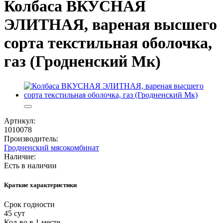
Колбаса ВКУСНАЯ
ЭЛИТНАЯ, вареная высшего
сорта текстильная оболочка,
газ (Гродненский Мк)
Артикул:
1010078
Производитель:
Гродненский мясокомбинат
Наличие:
Есть в наличии
Краткие характеристики
Срок годности
45 сут
Кол-во в 1 месте