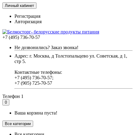
Личный кабинет
Регистрация
Авторизация
+7 (495) 736-70-57
Не дозвонились? Заказ звонка!
Адрес: г. Москва, д Толстопальцево ул. Советская, д 1,
стр 5.
Контактные телефоны:
+7 (495) 736-70-57;
+7 (905) 725-70-57
Телефон 1
0
Ваша корзина пуста!
Все категории
Все категории