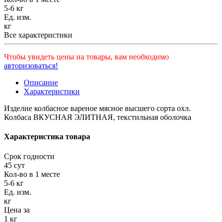
5-6 кг
Ед. изм.
кг
Все характеристики
Чтобы увидеть цены на товары, вам необходимо
авторизоваться!
Описание
Характеристики
Изделие колбасное вареное мясное высшего сорта охл.
Колбаса ВКУСНАЯ ЭЛИТНАЯ, текстильная оболочка
Характеристика товара
Срок годности
45 сут
Кол-во в 1 месте
5-6 кг
Ед. изм.
кг
Цена за
1 кг