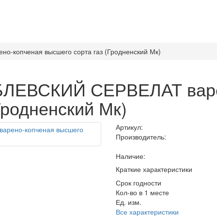
о-копченая высшего сорта газ (Гродненский Мк)
УБЛЕВСКИЙ СЕРВЕЛАТ вар
Гродненский Мк)
Артикул:
Производитель:
Наличие:
Краткие характеристики
Срок годности
Кол-во в 1 месте
Ед. изм.
Все характеристики