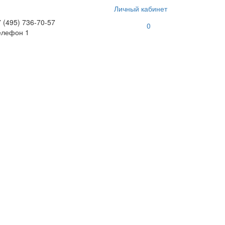
Личный кабинет
 (495) 736-70-57
0
елефон 1