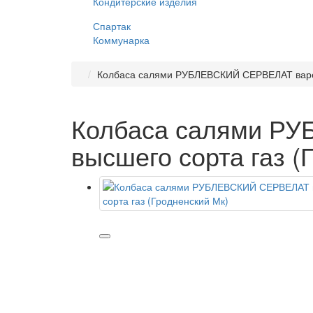
Кондитерские изделия
Спартак
Коммунарка
Колбаса салями РУБЛЕВСКИЙ СЕРВЕЛАТ варен
Колбаса салями Р
высшего сорта газ (