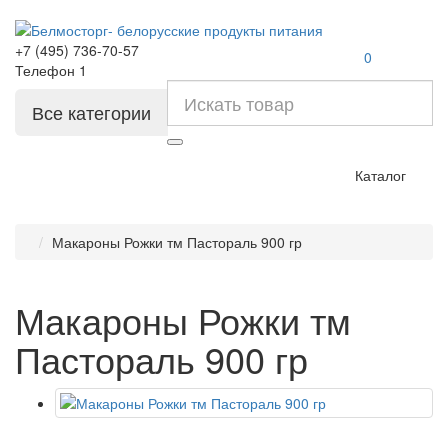
+7 (495) 736-70-57
0
Телефон 1
Все категории
Каталог
Макароны Рожки тм Пастораль 900 гр
Макароны Рожки тм
Пастораль 900 гр