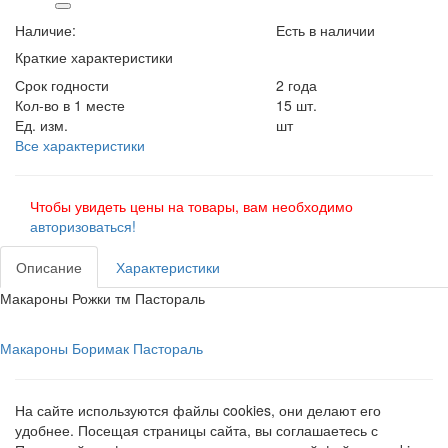
Наличие:
Есть в наличии
Краткие характеристики
Срок годности
2 года
Кол-во в 1 месте
15 шт.
Ед. изм.
шт
Все характеристики
Чтобы увидеть цены на товары, вам необходимо
авторизоваться!
Описание
Характеристики
Макароны Рожки тм Пастораль
Макароны Боримак Пастораль
На сайте используются файлы cookies, они делают его
удобнее. Посещая страницы сайта, вы соглашаетесь с