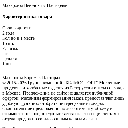
Макароны Вьюнок тм Пастораль
Характеристика товара
Срок годности
2 года
Кол-во в 1 месте
15 шт.
Ед. изм.
шт
Цена за
1 шт
Макароны Боримак Пастораль
© 2015-2026 Группа компаний "БЕЛМОСТОРГ" Молочные
продукты и колбасные изделия из Белоруссии оптом со склада
в Москве. Предложение на сайте не является публичной
офертой. Механизм формирования заказа предоставляет лишь
удобную функцию отобрать интересующие товары.
Окончательное предложение по ассортименту, объему и
стоимости товаров, предоставляется только специалистами
отдела продаж по согласованным каналам связи.