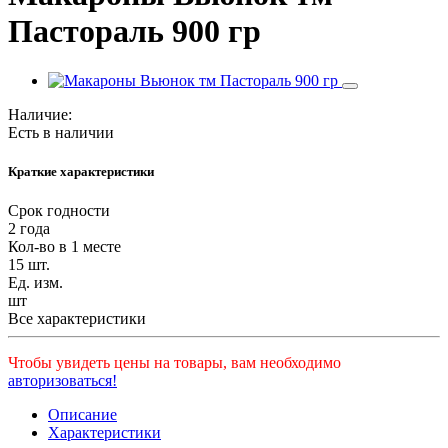
Пастораль 900 гр
Наличие:
Есть в наличии
Краткие характеристики
Срок годности
2 года
Кол-во в 1 месте
15 шт.
Ед. изм.
шт
Все характеристики
Чтобы увидеть цены на товары, вам необходимо
авторизоваться!
Описание
Характеристики