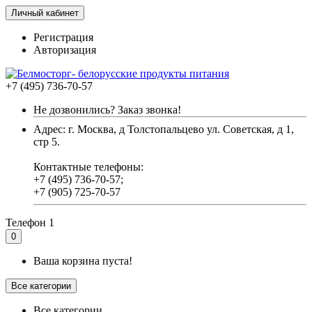
Личный кабинет
Регистрация
Авторизация
+7 (495) 736-70-57
Не дозвонились? Заказ звонка!
Адрес: г. Москва, д Толстопальцево ул. Советская, д 1,
стр 5.
Контактные телефоны:
+7 (495) 736-70-57;
+7 (905) 725-70-57
Телефон 1
0
Ваша корзина пуста!
Все категории
Все категории