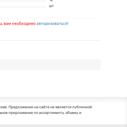
шт
ры, вам необходимо
авторизоваться!
кве. Предложение на сайте не является публичной
ное предложение по ассортименту, объему и