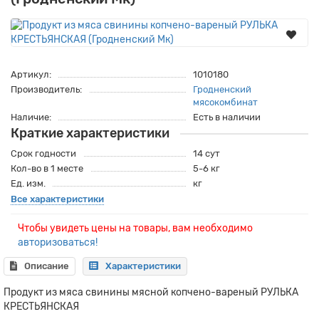
Артикул:
1010180
Производитель:
Гродненский
мясокомбинат
Наличие:
Есть в наличии
Краткие характеристики
Срок годности
14 сут
Кол-во в 1 месте
5-6 кг
Ед. изм.
кг
Все характеристики
Чтобы увидеть цены на товары, вам необходимо
авторизоваться!
Описание
Характеристики
Продукт из мяса свинины мясной копчено-вареный РУЛЬКА
КРЕСТЬЯНСКАЯ