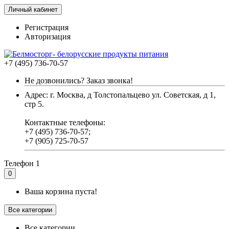
Личный кабинет
Регистрация
Авторизация
+7 (495) 736-70-57
Не дозвонились? Заказ звонка!
Адрес: г. Москва, д Толстопальцево ул. Советская, д 1,
стр 5.
Контактные телефоны:
+7 (495) 736-70-57;
+7 (905) 725-70-57
Телефон 1
0
Ваша корзина пуста!
Все категории
Все категории