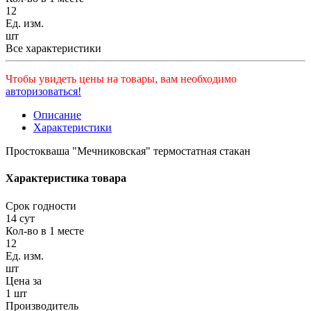
12
Ед. изм.
шт
Все характеристики
Чтобы увидеть цены на товары, вам необходимо
авторизоваться!
Описание
Характеристики
Простокваша "Мечниковская" термостатная стакан
Характеристика товара
Срок годности
14 сут
Кол-во в 1 месте
12
Ед. изм.
шт
Цена за
1 шт
Производитель