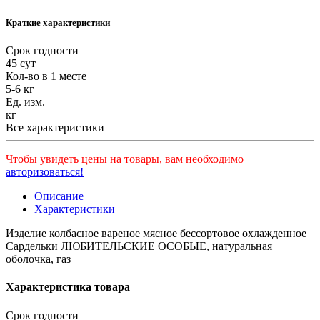
Краткие характеристики
Срок годности
45 сут
Кол-во в 1 месте
5-6 кг
Ед. изм.
кг
Все характеристики
Чтобы увидеть цены на товары, вам необходимо
авторизоваться!
Описание
Характеристики
Изделие колбасное вареное мясное бессортовое охлажденное
Сардельки ЛЮБИТЕЛЬСКИЕ ОСОБЫЕ, натуральная
оболочка, газ
Характеристика товара
Срок годности