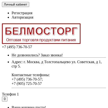
Личный кабинет
Регистрация
Авторизация
+7 (495) 736-70-57
Не дозвонились? Заказ звонка!
Адрес: г. Москва, д Толстопальцево ул. Советская, д 1,
стр 5.
Контактные телефоны:
+7 (495) 736-70-57;
+7 (905) 725-70-57
Телефон 1
0
Ваша корзина пуста!