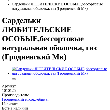
Сардельки ЛЮБИТЕЛЬСКИЕ ОСОБЫЕ,бессортовые
натуральная оболочка, газ (Гродненский Мк)
Сардельки
ЛЮБИТЕЛЬСКИЕ
ОСОБЫЕ,бессортовые
натуральная оболочка, газ
(Гродненский Мк)
Артикул:
1010125
Производитель:
Гродненский мясокомбинат
Наличие:
Есть в наличии