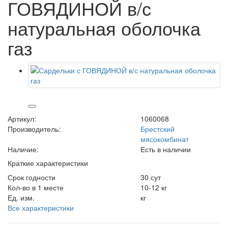
ГОВЯДИНОЙ в/с
натуральная оболочка
газ
Артикул:
1060068
Производитель:
Брестский
мясокомбинат
Наличие:
Есть в наличии
Краткие характеристики
Срок годности
30 сут
Кол-во в 1 месте
10-12 кг
Ед. изм.
кг
Все характеристики