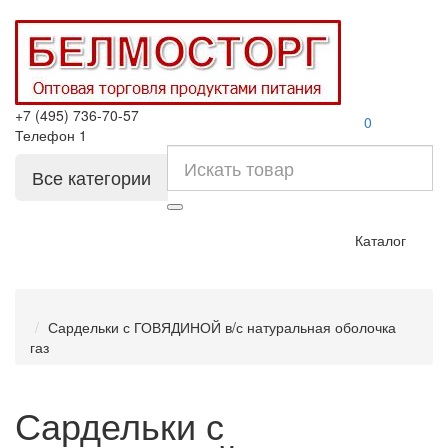
+7 (495) 736-70-57
0
Телефон 1
Все категории
Каталог
Сардельки с ГОВЯДИНОЙ в/с натуральная оболочка
газ
Сардельки с