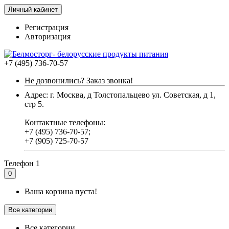
Личный кабинет
Регистрация
Авторизация
+7 (495) 736-70-57
Не дозвонились? Заказ звонка!
Адрес: г. Москва, д Толстопальцево ул. Советская, д 1,
стр 5.
Контактные телефоны:
+7 (495) 736-70-57;
+7 (905) 725-70-57
Телефон 1
0
Ваша корзина пуста!
Все категории
Все категории