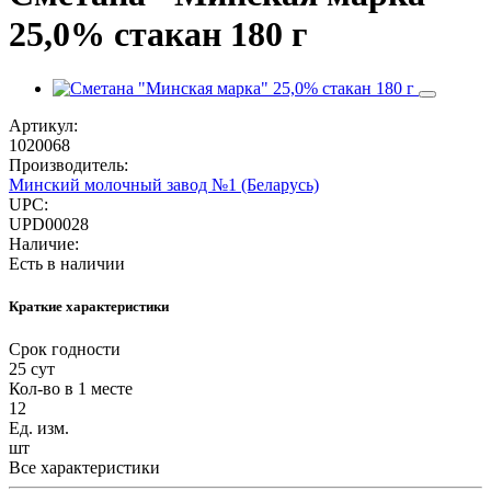
25,0% стакан 180 г
Артикул:
1020068
Производитель:
Минский молочный завод №1 (Беларусь)
UPC:
UPD00028
Наличие:
Есть в наличии
Краткие характеристики
Срок годности
25 сут
Кол-во в 1 месте
12
Ед. изм.
шт
Все характеристики