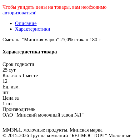
Чтобы увидеть цены на товары, вам необходимо
авторизоваться!
Описание
Характеристики
Сметана "Минская марка" 25,0% стакан 180 г
Характеристика товара
Срок годности
25 сут
Кол-во в 1 месте
12
Ед. изм.
шт
Цена за
1 шт
Производитель
ОАО "Минский молочный завод №1"
ММЗ№1
,
молочные продукты
,
Минская марка
© 2015-2026 Группа компаний "БЕЛМОСТОРГ" Молочные