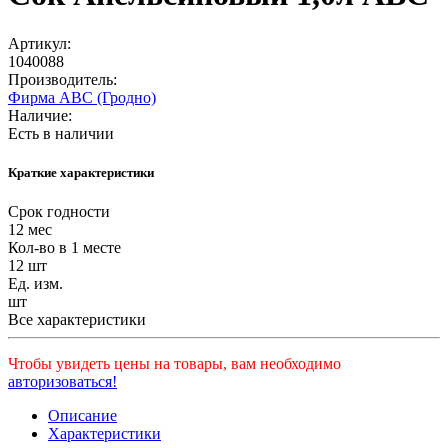
Артикул:
1040088
Производитель:
Фирма АВС (Гродно)
Наличие:
Есть в наличии
Краткие характеристики
Срок годности
12 мес
Кол-во в 1 месте
12 шт
Ед. изм.
шт
Все характеристики
Чтобы увидеть цены на товары, вам необходимо
авторизоваться!
Описание
Характеристики