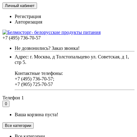
Личный кабинет
Регистрация
Авторизация
+7 (495) 736-70-57
Не дозвонились? Заказ звонка!
Адрес: г. Москва, д Толстопальцево ул. Советская, д 1,
стр 5.
Контактные телефоны:
+7 (495) 736-70-57;
+7 (905) 725-70-57
Телефон 1
0
Ваша корзина пуста!
Все категории
Все категории