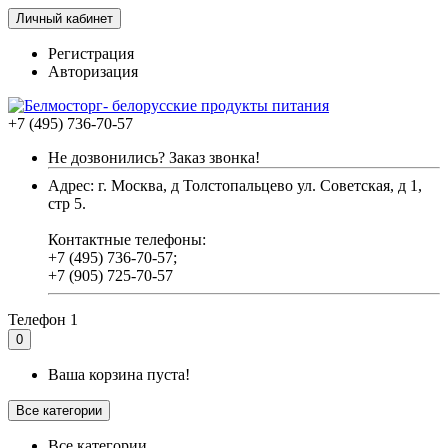
Личный кабинет
Регистрация
Авторизация
+7 (495) 736-70-57
Не дозвонились? Заказ звонка!
Адрес: г. Москва, д Толстопальцево ул. Советская, д 1,
стр 5.
Контактные телефоны:
+7 (495) 736-70-57;
+7 (905) 725-70-57
Телефон 1
0
Ваша корзина пуста!
Все категории
Все категории