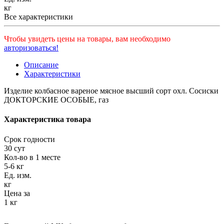
кг
Все характеристики
Чтобы увидеть цены на товары, вам необходимо
авторизоваться!
Описание
Характеристики
Изделие колбасное вареное мясное высший сорт охл. Сосиски
ДОКТОРСКИЕ ОСОБЫЕ, газ
Характеристика товара
Срок годности
30 сут
Кол-во в 1 месте
5-6 кг
Ед. изм.
кг
Цена за
1 кг