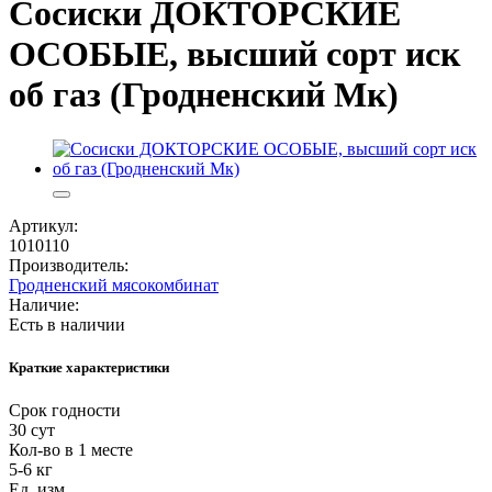
Сосиски ДОКТОРСКИЕ
ОСОБЫЕ, высший сорт иск
об газ (Гродненский Мк)
Артикул:
1010110
Производитель:
Гродненский мясокомбинат
Наличие:
Есть в наличии
Краткие характеристики
Срок годности
30 сут
Кол-во в 1 месте
5-6 кг
Ед. изм.