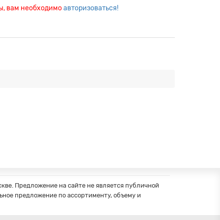
ры, вам необходимо
авторизоваться!
кве. Предложение на сайте не является публичной
ное предложение по ассортименту, объему и