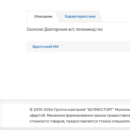
Описание
Характеристики
Сосиски Докторские в/с полиамид газ
Брестский МК
© 2015-2026 Группа компаний "БЕЛМОСТОРГ" Молочные
офертой. Механизм формирования заказа предоставля
стоимости товаров, предоставляется только специали