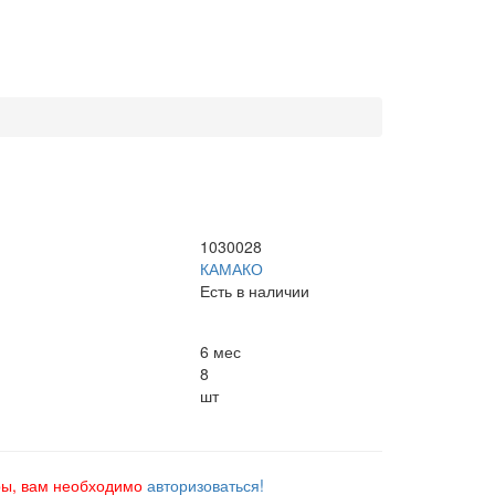
1030028
КАМАКО
Есть в наличии
6 мес
8
шт
ры, вам необходимо
авторизоваться!