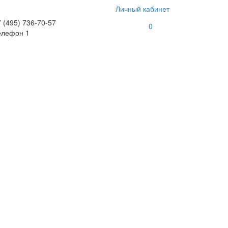
Личный кабинет
 (495) 736-70-57
0
елефон 1