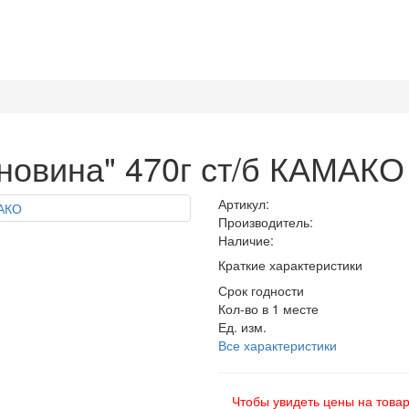
новина" 470г ст/б КАМАКО
Артикул:
Производитель:
Наличие:
Краткие характеристики
Срок годности
Кол-во в 1 месте
Ед. изм.
Все характеристики
Чтобы увидеть цены на това