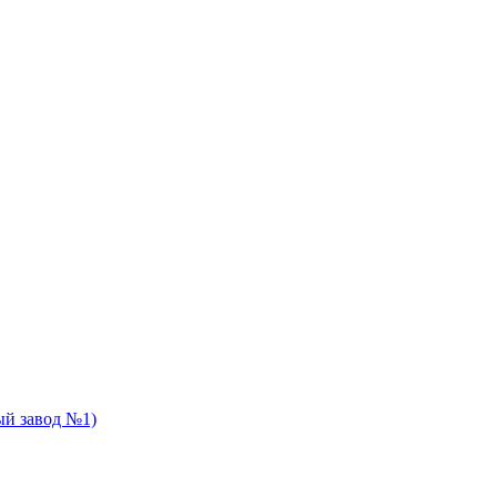
й завод №1)