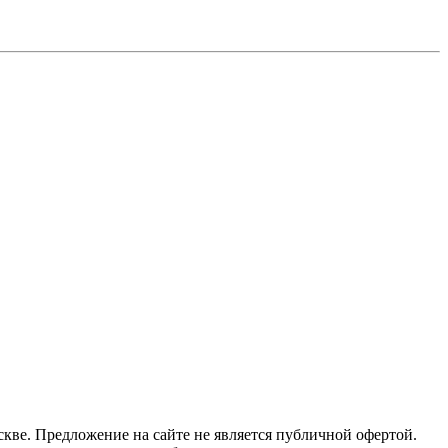
ве. Предложение на сайте не является публичной офертой.