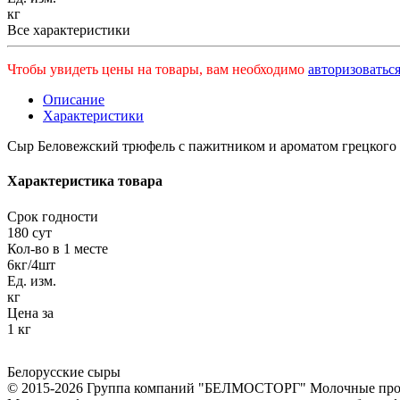
кг
Все характеристики
Чтобы увидеть цены на товары, вам необходимо
авторизоваться
Описание
Характеристики
Сыр Беловежский трюфель с пажитником и ароматом грецкого 
Характеристика товара
Срок годности
180 сут
Кол-во в 1 месте
6кг/4шт
Ед. изм.
кг
Цена за
1 кг
Белорусские сыры
© 2015-2026 Группа компаний "БЕЛМОСТОРГ" Молочные продукт