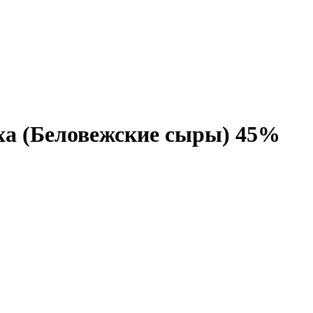
ха (Беловежские сыры) 45%