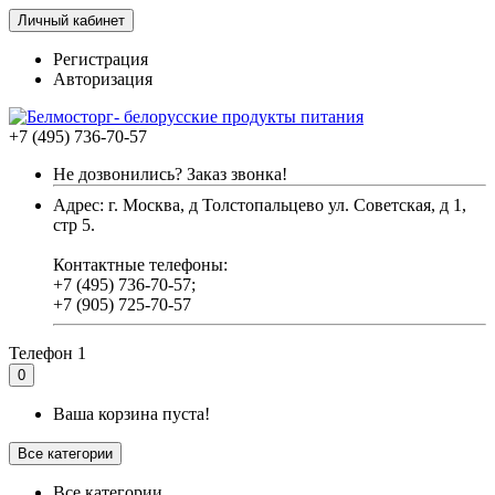
Личный кабинет
Регистрация
Авторизация
+7 (495) 736-70-57
Не дозвонились? Заказ звонка!
Адрес: г. Москва, д Толстопальцево ул. Советская, д 1,
стр 5.
Контактные телефоны:
+7 (495) 736-70-57;
+7 (905) 725-70-57
Телефон 1
0
Ваша корзина пуста!
Все категории
Все категории