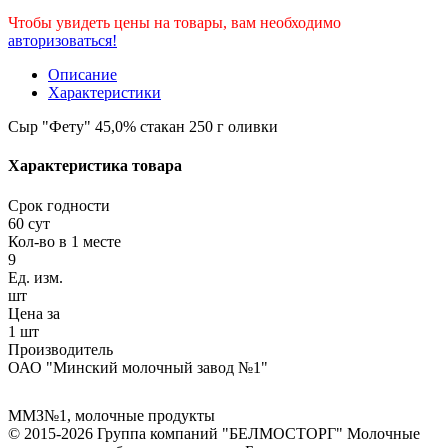
Чтобы увидеть цены на товары, вам необходимо
авторизоваться!
Описание
Характеристики
Сыр "Фету" 45,0% стакан 250 г оливки
Характеристика товара
Срок годности
60 сут
Кол-во в 1 месте
9
Ед. изм.
шт
Цена за
1 шт
Производитель
ОАО "Минский молочный завод №1"
ММЗ№1
,
молочные продукты
© 2015-2026 Группа компаний "БЕЛМОСТОРГ" Молочные