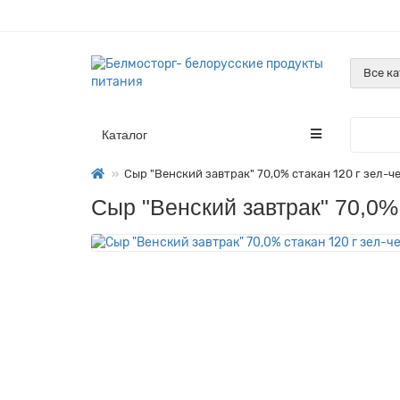
Все к
Каталог
Сыр "Венский завтрак" 70,0% стакан 120 г зел-ч
Сыр "Венский завтрак" 70,0% 