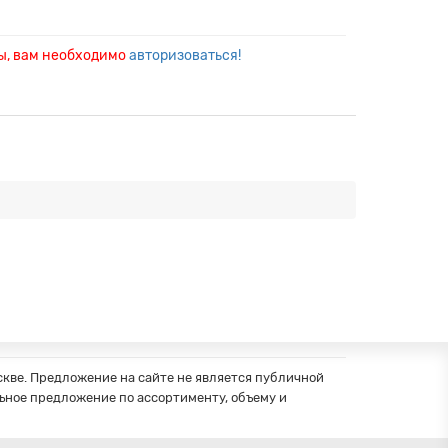
ры, вам необходимо
авторизоваться!
кве. Предложение на сайте не является публичной
ное предложение по ассортименту, объему и