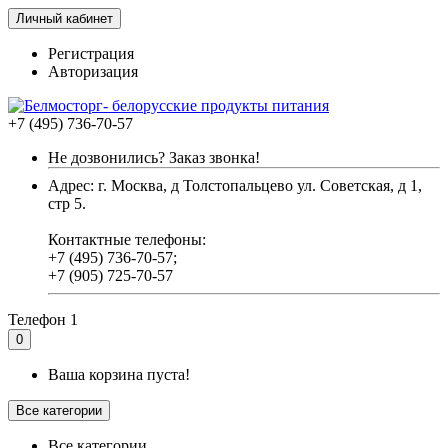
Личный кабинет
Регистрация
Авторизация
+7 (495) 736-70-57
Не дозвонились? Заказ звонка!
Адрес: г. Москва, д Толстопальцево ул. Советская, д 1,
стр 5.
Контактные телефоны:
+7 (495) 736-70-57;
+7 (905) 725-70-57
Телефон 1
0
Ваша корзина пуста!
Все категории
Все категории