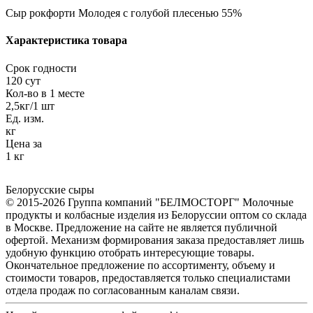
Сыр рокфорти Молодея с голубой плесенью 55%
Характеристика товара
Срок годности
120 сут
Кол-во в 1 месте
2,5кг/1 шт
Ед. изм.
кг
Цена за
1 кг
Белорусские сыры
© 2015-2026 Группа компаний "БЕЛМОСТОРГ" Молочные
продукты и колбасные изделия из Белоруссии оптом со склада
в Москве. Предложение на сайте не является публичной
офертой. Механизм формирования заказа предоставляет лишь
удобную функцию отобрать интересующие товары.
Окончательное предложение по ассортименту, объему и
стоимости товаров, предоставляется только специалистами
отдела продаж по согласованным каналам связи.