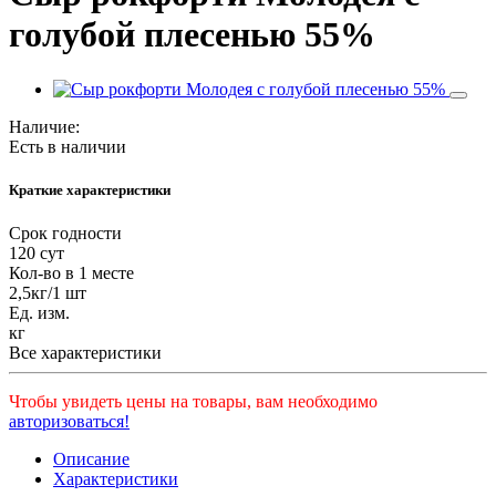
голубой плесенью 55%
Наличие:
Есть в наличии
Краткие характеристики
Срок годности
120 сут
Кол-во в 1 месте
2,5кг/1 шт
Ед. изм.
кг
Все характеристики
Чтобы увидеть цены на товары, вам необходимо
авторизоваться!
Описание
Характеристики