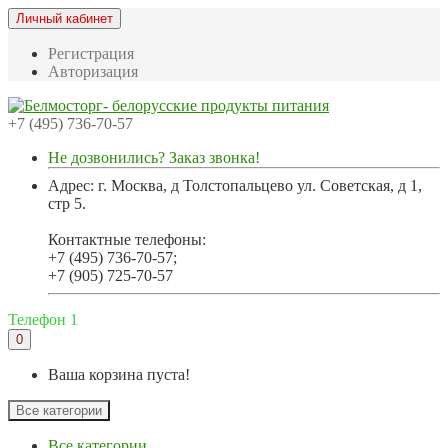
Личный кабинет
Регистрация
Авторизация
+7 (495) 736-70-57
Не дозвонились? Заказ звонка!
Адрес: г. Москва, д Толстопальцево ул. Советская, д 1,
стр 5.
Контактные телефоны:
+7 (495) 736-70-57;
+7 (905) 725-70-57
Телефон 1
0
Ваша корзина пуста!
Все категории
Все категории