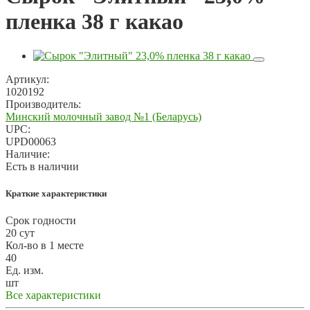
пленка 38 г какао
Артикул:
1020192
Производитель:
Минский молочный завод №1 (Беларусь)
UPC:
UPD00063
Наличие:
Есть в наличии
Краткие характеристики
Срок годности
20 сут
Кол-во в 1 месте
40
Ед. изм.
шт
Все характеристики