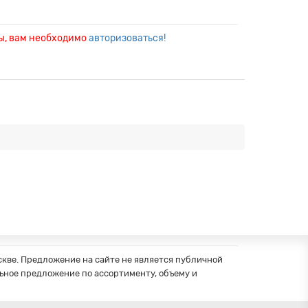
ры, вам необходимо
авторизоваться!
кве. Предложение на сайте не является публичной
ное предложение по ассортименту, объему и