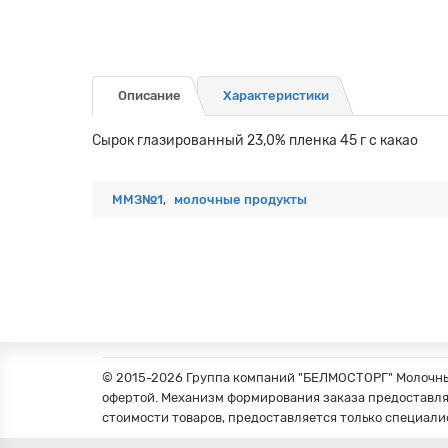
Описание
Характеристики
Сырок глазированный 23,0% пленка 45 г с какао
ММЗ№1
,
молочные продукты
© 2015-2026 Группа компаний "БЕЛМОСТОРГ" Молочные
офертой. Механизм формирования заказа предоставля
стоимости товаров, предоставляется только специали