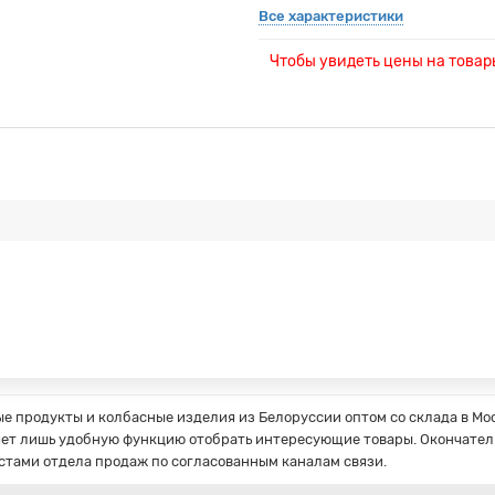
Все характеристики
Чтобы увидеть цены на това
 продукты и колбасные изделия из Белоруссии оптом со склада в Мос
ет лишь удобную функцию отобрать интересующие товары. Окончатель
стами отдела продаж по согласованным каналам связи.