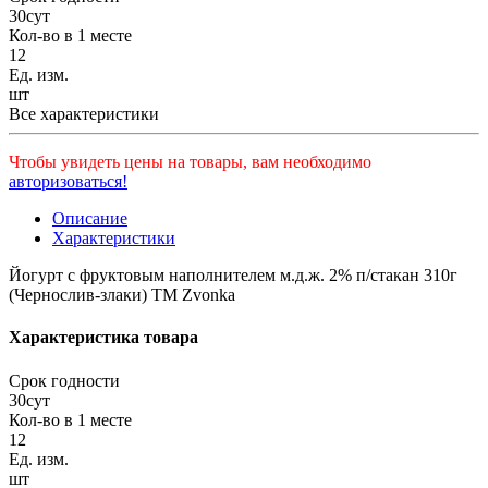
30сут
Кол-во в 1 месте
12
Ед. изм.
шт
Все характеристики
Чтобы увидеть цены на товары, вам необходимо
авторизоваться!
Описание
Характеристики
Йогурт с фруктовым наполнителем м.д.ж. 2% п/стакан 310г
(Чернослив-злаки) ТМ Zvonka
Характеристика товара
Срок годности
30сут
Кол-во в 1 месте
12
Ед. изм.
шт