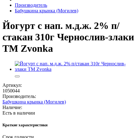
Производитель
Бабушкина крынка (Могилев)
Йогурт с нап. м.д.ж. 2% п/
стакан 310г Чернослив-злаки
ТМ Zvonka
Артикул:
1050044
Производитель:
Бабушкина крынка (Могилев)
Наличие:
Есть в наличии
Краткие характеристики
Срок годности