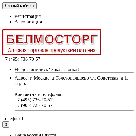
Личный кабинет
Регистрация
Авторизация
+7 (495) 736-70-57
Не дозвонились? Заказ звонка!
Адрес: г. Москва, д Толстопальцево ул. Советская, д 1,
стр 5.
Контактные телефоны:
+7 (495) 736-70-57;
+7 (905) 725-70-57
Телефон 1
0
Ваша корзина пуста!