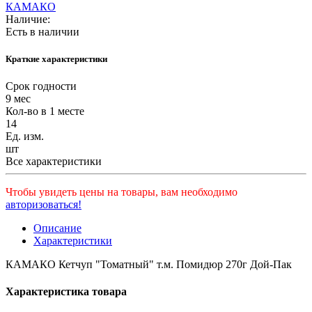
КАМАКО
Наличие:
Есть в наличии
Краткие характеристики
Срок годности
9 мес
Кол-во в 1 месте
14
Ед. изм.
шт
Все характеристики
Чтобы увидеть цены на товары, вам необходимо
авторизоваться!
Описание
Характеристики
КАМАКО Кетчуп "Томатный" т.м. Помидюр 270г Дой-Пак
Характеристика товара