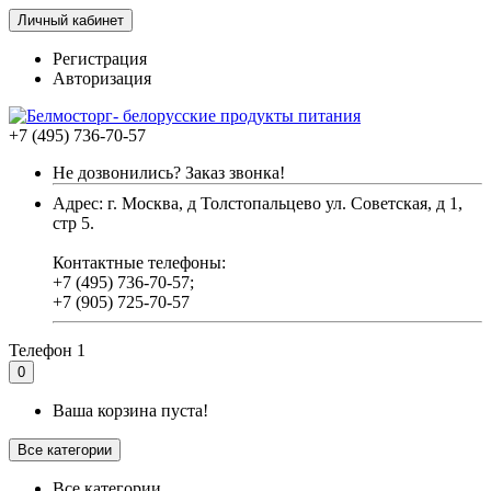
Личный кабинет
Регистрация
Авторизация
+7 (495) 736-70-57
Не дозвонились? Заказ звонка!
Адрес: г. Москва, д Толстопальцево ул. Советская, д 1,
стр 5.
Контактные телефоны:
+7 (495) 736-70-57;
+7 (905) 725-70-57
Телефон 1
0
Ваша корзина пуста!
Все категории
Все категории