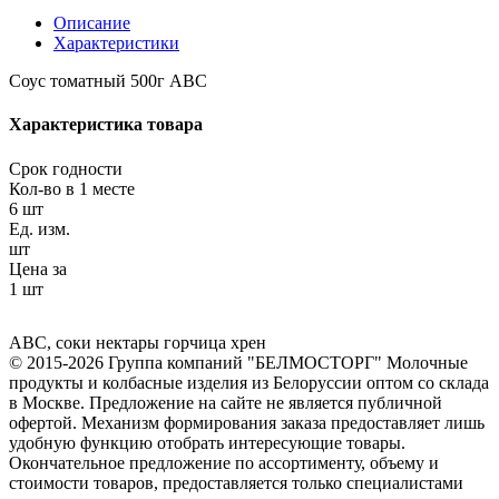
Описание
Характеристики
Соус томатный 500г АВС
Характеристика товара
Срок годности
Кол-во в 1 месте
6 шт
Ед. изм.
шт
Цена за
1 шт
АВС
,
соки нектары горчица хрен
© 2015-2026 Группа компаний "БЕЛМОСТОРГ" Молочные
продукты и колбасные изделия из Белоруссии оптом со склада
в Москве. Предложение на сайте не является публичной
офертой. Механизм формирования заказа предоставляет лишь
удобную функцию отобрать интересующие товары.
Окончательное предложение по ассортименту, объему и
стоимости товаров, предоставляется только специалистами