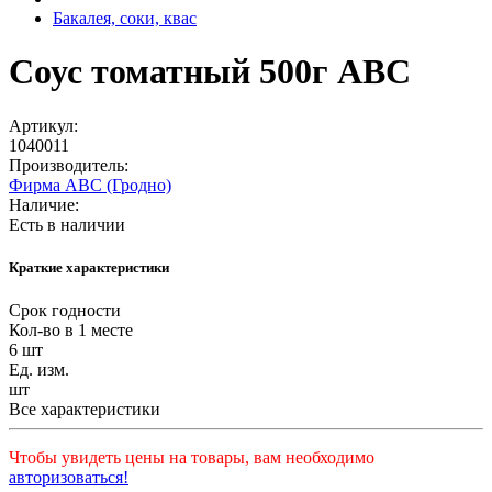
Бакалея, соки, квас
Соус томатный 500г АВС
Артикул:
1040011
Производитель:
Фирма АВС (Гродно)
Наличие:
Есть в наличии
Краткие характеристики
Срок годности
Кол-во в 1 месте
6 шт
Ед. изм.
шт
Все характеристики
Чтобы увидеть цены на товары, вам необходимо
авторизоваться!