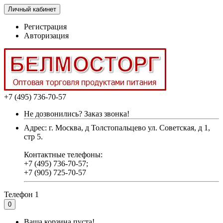
Личный кабинет
Регистрация
Авторизация
+7 (495) 736-70-57
Не дозвонились? Заказ звонка!
Адрес: г. Москва, д Толстопальцево ул. Советская, д 1,
стр 5.
Контактные телефоны:
+7 (495) 736-70-57;
+7 (905) 725-70-57
Телефон 1
0
Ваша корзина пуста!