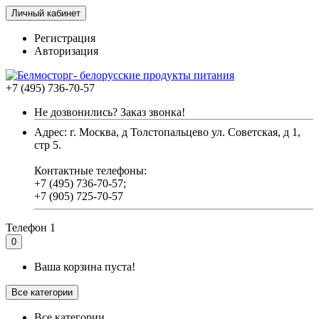
Личный кабинет
Регистрация
Авторизация
+7 (495) 736-70-57
Не дозвонились? Заказ звонка!
Адрес: г. Москва, д Толстопальцево ул. Советская, д 1,
стр 5.
Контактные телефоны:
+7 (495) 736-70-57;
+7 (905) 725-70-57
Телефон 1
0
Ваша корзина пуста!
Все категории
Все категории