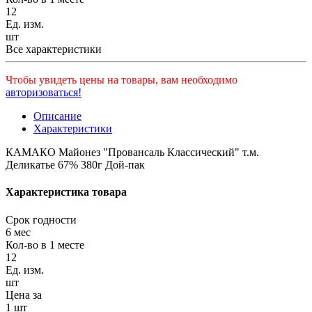
12
Ед. изм.
шт
Все характеристики
Чтобы увидеть цены на товары, вам необходимо
авторизоваться!
Описание
Характеристики
КАМАКО Майонез "Провансаль Классический" т.м.
Деликатье 67% 380г Дой-пак
Характеристика товара
Срок годности
6 мес
Кол-во в 1 месте
12
Ед. изм.
шт
Цена за
1 шт