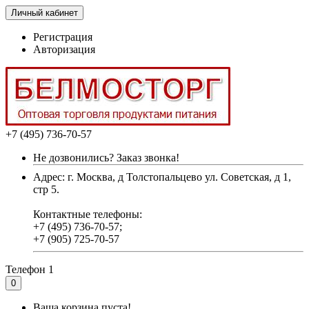
Личный кабинет
Регистрация
Авторизация
+7 (495) 736-70-57
Не дозвонились? Заказ звонка!
Адрес: г. Москва, д Толстопальцево ул. Советская, д 1,
стр 5.
Контактные телефоны:
+7 (495) 736-70-57;
+7 (905) 725-70-57
Телефон 1
0
Ваша корзина пуста!