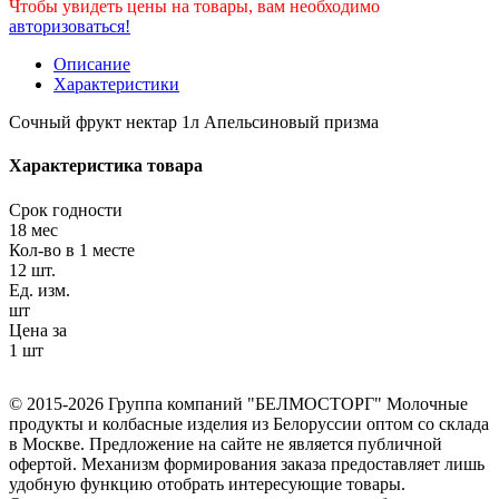
Чтобы увидеть цены на товары, вам необходимо
авторизоваться!
Описание
Характеристики
Сочный фрукт нектар 1л Апельсиновый призма
Характеристика товара
Срок годности
18 мес
Кол-во в 1 месте
12 шт.
Ед. изм.
шт
Цена за
1 шт
© 2015-2026 Группа компаний "БЕЛМОСТОРГ" Молочные
продукты и колбасные изделия из Белоруссии оптом со склада
в Москве. Предложение на сайте не является публичной
офертой. Механизм формирования заказа предоставляет лишь
удобную функцию отобрать интересующие товары.