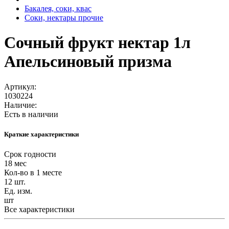
Бакалея, соки, квас
Соки, нектары прочие
Сочный фрукт нектар 1л
Апельсиновый призма
Артикул:
1030224
Наличие:
Есть в наличии
Краткие характеристики
Срок годности
18 мес
Кол-во в 1 месте
12 шт.
Ед. изм.
шт
Все характеристики