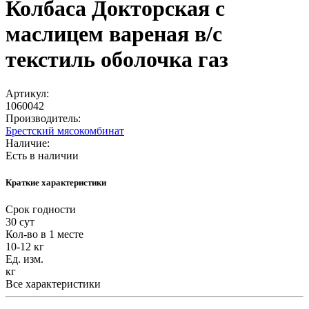
Колбаса Докторская с
маслицем вареная в/с
текстиль оболочка газ
Артикул:
1060042
Производитель:
Брестский мясокомбинат
Наличие:
Есть в наличии
Краткие характеристики
Срок годности
30 сут
Кол-во в 1 месте
10-12 кг
Ед. изм.
кг
Все характеристики