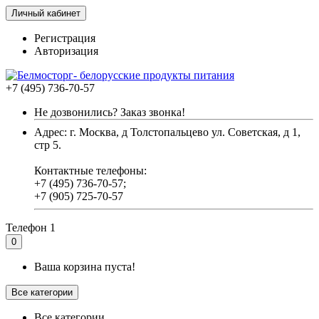
Личный кабинет
Регистрация
Авторизация
+7 (495) 736-70-57
Не дозвонились? Заказ звонка!
Адрес: г. Москва, д Толстопальцево ул. Советская, д 1,
стр 5.
Контактные телефоны:
+7 (495) 736-70-57;
+7 (905) 725-70-57
Телефон 1
0
Ваша корзина пуста!
Все категории
Все категории