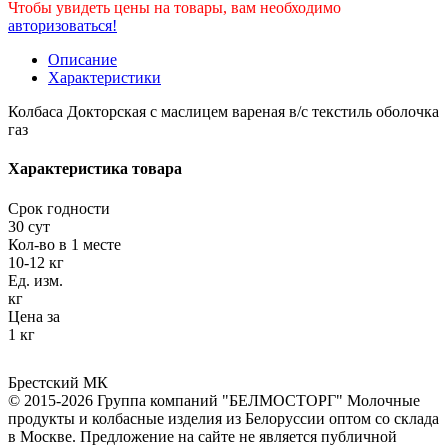
Чтобы увидеть цены на товары, вам необходимо
авторизоваться!
Описание
Характеристики
Колбаса Докторская с маслицем вареная в/с текстиль оболочка
газ
Характеристика товара
Срок годности
30 сут
Кол-во в 1 месте
10-12 кг
Ед. изм.
кг
Цена за
1 кг
Брестский МК
© 2015-2026 Группа компаний "БЕЛМОСТОРГ" Молочные
продукты и колбасные изделия из Белоруссии оптом со склада
в Москве. Предложение на сайте не является публичной