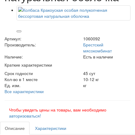
Артикул:
1060092
Производитель:
Брестский
мясокомбинат
Наличие:
Есть в наличии
Краткие характеристики
Срок годности
45 сут
Кол-во в 1 месте
10-12 кг
Ед. изм.
кг
Все характеристики
Чтобы увидеть цены на товары, вам необходимо
авторизоваться!
Описание
Характеристики