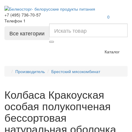
+7 (495) 736-70-57
0
Телефон 1
Все категории
Каталог
Производитель
Брестский мясокомбинат
Колбаса Кракоуская
особая полукопченая
бессортовая
натуральная оболочка