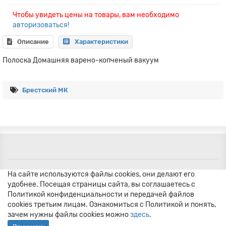
Чтобы увидеть цены на товары, вам необходимо
авторизоваться!
Описание
Характеристики
Полоска Домашняя варено-копченый вакуум
Брестский МК
На сайте используются файлы cookies, они делают его
удобнее. Посещая страницы сайта, вы соглашаетесь с
Политикой конфиденциальности и передачей файлов
cookies третьим лицам. Ознакомиться с Политикой и понять,
зачем нужны файлы сookies можно
здесь
.