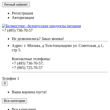
Личный кабинет
Регистрация
Авторизация
+7 (495) 736-70-57
Не дозвонились? Заказ звонка!
Адрес: г. Москва, д Толстопальцево ул. Советская, д 1,
стр 5.
Контактные телефоны:
+7 (495) 736-70-57;
+7 (905) 725-70-57
Телефон 1
0
Ваша корзина пуста!
Все категории
Все категории