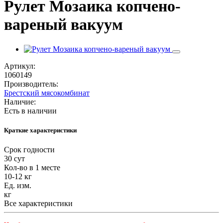
Рулет Мозаика копчено-
вареный вакуум
Артикул:
1060149
Производитель:
Брестский мясокомбинат
Наличие:
Есть в наличии
Краткие характеристики
Срок годности
30 сут
Кол-во в 1 месте
10-12 кг
Ед. изм.
кг
Все характеристики