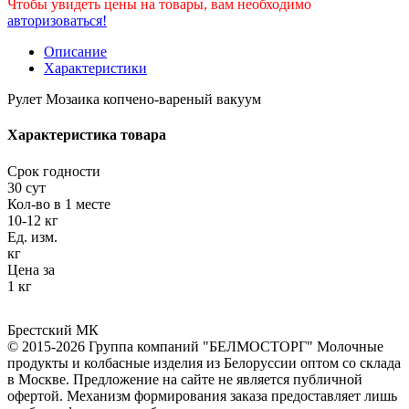
Чтобы увидеть цены на товары, вам необходимо
авторизоваться!
Описание
Характеристики
Рулет Мозаика копчено-вареный вакуум
Характеристика товара
Срок годности
30 сут
Кол-во в 1 месте
10-12 кг
Ед. изм.
кг
Цена за
1 кг
Брестский МК
© 2015-2026 Группа компаний "БЕЛМОСТОРГ" Молочные
продукты и колбасные изделия из Белоруссии оптом со склада
в Москве. Предложение на сайте не является публичной
офертой. Механизм формирования заказа предоставляет лишь