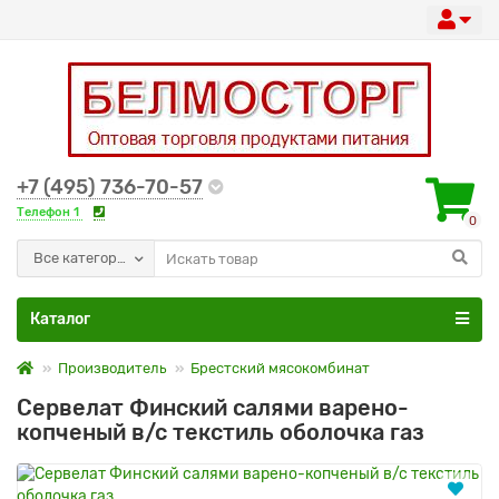
+7 (495) 736-70-57
Телефон 1
0
Все категории
Каталог
Производитель
Брестский мясокомбинат
Сервелат Финский салями варено-
копченый в/с текстиль оболочка газ