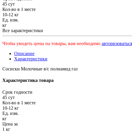
45 сут
Кол-во в 1 месте
10-12 кг
Ед. изм.
кг
Все характеристики
Чтобы увидеть цены на товары, вам необходимо
авторизоваться
Описание
Характеристики
Сосиски Молочные в/с полиамид газ
Характеристика товара
Срок годности
45 сут
Кол-во в 1 месте
10-12 кг
Ед. изм.
кг
Цена за
1 кг