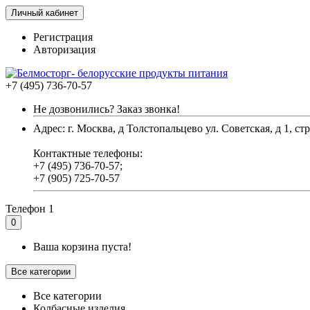
Личный кабинет
Регистрация
Авторизация
+7 (495) 736-70-57
Не дозвонились? Заказ звонка!
Адрес: г. Москва, д Толстопальцево ул. Советская, д 1, стр
Контактные телефоны:
+7 (495) 736-70-57;
+7 (905) 725-70-57
Телефон 1
0
Ваша корзина пуста!
Все категории
Все категории
Колбасные изделия