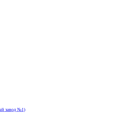
й завод №1)