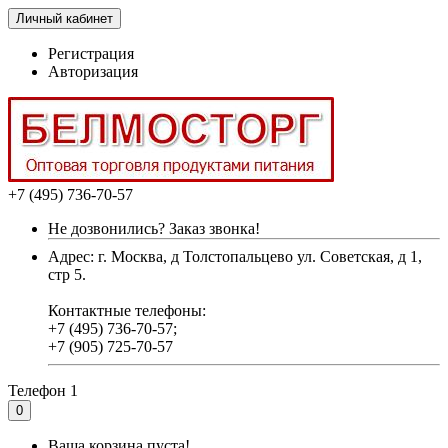
Личный кабинет
Регистрация
Авторизация
+7 (495) 736-70-57
Не дозвонились? Заказ звонка!
Адрес: г. Москва, д Толстопальцево ул. Советская, д 1,
стр 5.
Контактные телефоны:
+7 (495) 736-70-57;
+7 (905) 725-70-57
Телефон 1
0
Ваша корзина пуста!