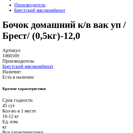
Производитель
Брестский мясокомбинат
Бочок домашний к/в вак уп /
Брест/ (0,5кг)-12,0
Артикул:
1060169
Производитель:
Брестский мясокомбинат
Наличие:
Есть в наличии
Краткие характеристики
Срок годности
45 сут
Кол-во в 1 месте
10-12 кг
Ед. изм.
кг
Все характеристики