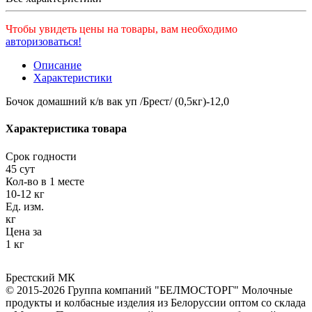
Чтобы увидеть цены на товары, вам необходимо
авторизоваться!
Описание
Характеристики
Бочок домашний к/в вак уп /Брест/ (0,5кг)-12,0
Характеристика товара
Срок годности
45 сут
Кол-во в 1 месте
10-12 кг
Ед. изм.
кг
Цена за
1 кг
Брестский МК
© 2015-2026 Группа компаний "БЕЛМОСТОРГ" Молочные
продукты и колбасные изделия из Белоруссии оптом со склада