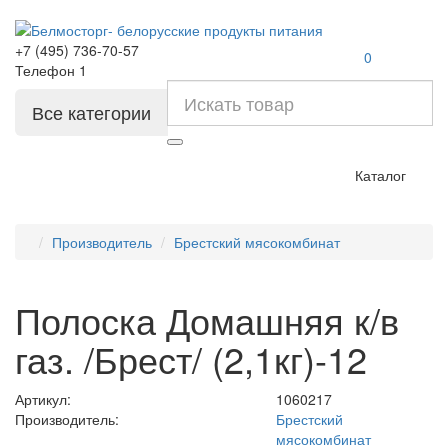
+7 (495) 736-70-57
0
Телефон 1
Все категории
Каталог
Производитель
Брестский мясокомбинат
Полоска Домашняя к/в
газ. /Брест/ (2,1кг)-12
Артикул:
1060217
Производитель:
Брестский
мясокомбинат