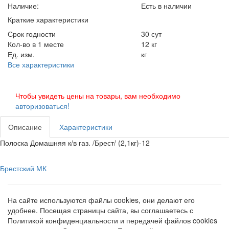
Наличие:
Есть в наличии
Краткие характеристики
Срок годности
30 сут
Кол-во в 1 месте
12 кг
Ед. изм.
кг
Все характеристики
Чтобы увидеть цены на товары, вам необходимо
авторизоваться!
Описание
Характеристики
Полоска Домашняя к/в газ. /Брест/ (2,1кг)-12
Брестский МК
На сайте используются файлы cookies, они делают его
удобнее. Посещая страницы сайта, вы соглашаетесь с
Политикой конфиденциальности и передачей файлов cookies